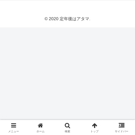
© 2020 定年後はアタマ.
メニュー
ホーム
検索
トップ
サイドバー