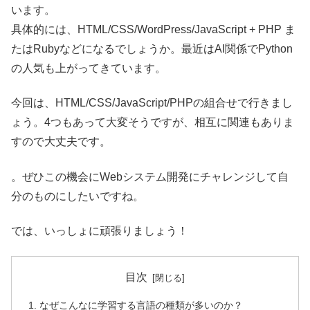
います。
具体的には、HTML/CSS/WordPress/JavaScript + PHP ま
たはRubyなどになるでしょうか。最近はAI関係でPython
の人気も上がってきています。
今回は、HTML/CSS/JavaScript/PHPの組合せで行きまし
ょう。4つもあって大変そうですが、相互に関連もありま
すので大丈夫です。
。ぜひこの機会にWebシステム開発にチャレンジして自
分のものにしたいですね。
では、いっしょに頑張りましょう！
目次
なぜこんなに学習する言語の種類が多いのか？