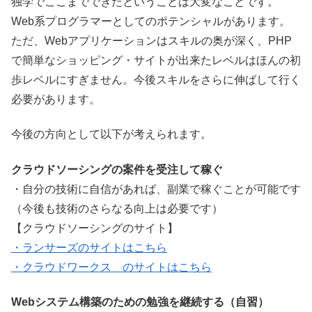
独学でここまでできたということは大変なことです。
Web系プログラマーとしてのポテンシャルがあります。
ただ、Webアプリケーションはスキルの奥が深く、PHP
で簡単なショッピング・サイトが出来たレベルはほんの初
歩レベルにすぎません。今後スキルをさらに伸ばして行く
必要があります。
今後の方向として以下が考えられます。
クラウドソーシングの案件を受注して稼ぐ
・自分の技術に自信があれば、副業で稼ぐことが可能です
（今後も技術のさらなる向上は必要です）
【クラウドソーシングのサイト】
・ランサーズのサイトはこちら
・クラウドワークス のサイトはこちら
Webシステム構築のための勉強を継続する（自習）