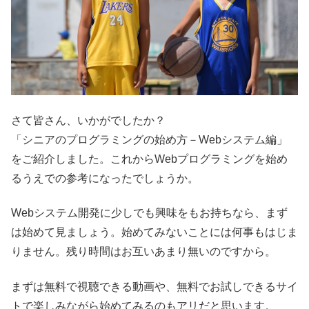
さて皆さん、いかがでしたか？
「シニアのプログラミングの始め方－Webシステム編」
をご紹介しました。これからWebプログラミングを始め
るうえでの参考になったでしょうか。
Webシステム開発に少しでも興味をもお持ちなら、まず
は始めて見ましょう。始めてみないことには何事もはじま
りません。残り時間はお互いあまり無いのですから。
まずは無料で視聴できる動画や、無料でお試しできるサイ
トで楽しみながら始めてみるのもアリだと思います。