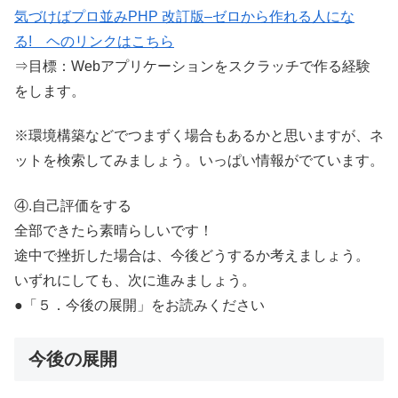
気づけばプロ並みPHP 改訂版–ゼロから作れる人にな
る! ヘのリンクはこちら
⇒目標：Webアプリケーションをスクラッチで作る経験
をします。
※環境構築などでつまずく場合もあるかと思いますが、ネ
ットを検索してみましょう。いっぱい情報がでています。
④.自己評価をする
全部できたら素晴らしいです！
途中で挫折した場合は、今後どうするか考えましょう。
いずれにしても、次に進みましょう。
●「５．今後の展開」をお読みください
今後の展開