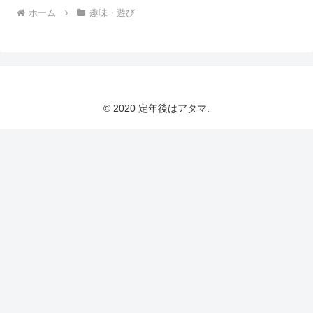
ホーム
趣味・遊び
© 2020 定年後はアタマ.