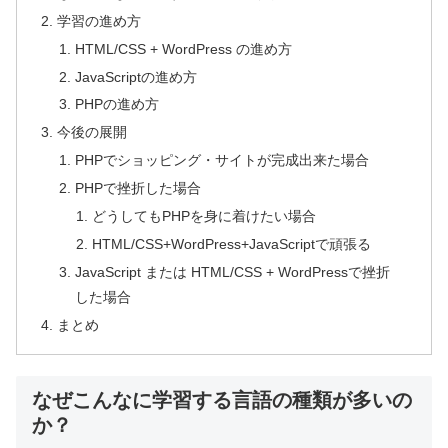
学習の進め方
HTML/CSS + WordPress の進め方
JavaScriptの進め方
PHPの進め方
今後の展開
PHPでショッピング・サイトが完成出来た場合
PHPで挫折した場合
どうしてもPHPを身に着けたい場合
HTML/CSS+WordPress+JavaScriptで頑張る
JavaScript または HTML/CSS + WordPressで挫折
した場合
まとめ
なぜこんなに学習する言語の種類が多いの
か？