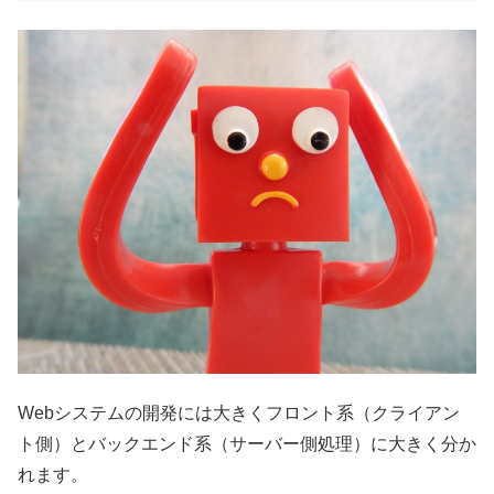
Webシステムの開発には大きくフロント系（クライアン
ト側）とバックエンド系（サーバー側処理）に大きく分か
れます。