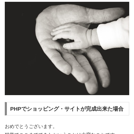
PHPでショッピング・サイトが完成出来た場合
おめでとうございます。