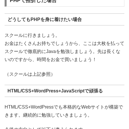
PHPで挫折した場合
どうしてもPHPを身に着けたい場合
スクールに行きましょう。
お金はたくさんお持ちでしょうから、ここは大枚を払って
スクールで徹底的にJavaを勉強しましょう。先は長くな
いのですから、時間をお金で買いましょう！
（スクールは上記参照）
HTML/CSS+WordPress+JavaScriptで頑張る
HTML/CSS+WordPressでも本格的なWebサイトが構築で
きます。継続的に勉強していきましょう。