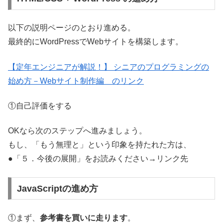
以下の説明ページのとおり進める。
最終的にWordPressでWebサイトを構築します。
【定年エンジニアが解説！】 シニアのプログラミングの
始め方－Webサイト制作編 のリンク
①自己評価をする
OKなら次のステップへ進みましょう。
もし、「もう無理と」という印象を持たれた方は、
●「５．今後の展開」をお読みください→リンク先
JavaScriptの進め方
①まず、
参考書を買いに走ります
。