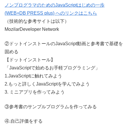
ノンプログラマのためのJavaScriptはじめの一歩
(WEB+DB PRESS plus) へのリンクはこちら
（技術的な参考サイトは以下）
MozilarDeveloper Network
②ドットインストールのJavaScript動画と参考書で基礎を
固める
【ドットインストール】
「JavaScriptで始めるお手軽プログラミング」
1.JavaScriptに触れてみよう
2.もっと詳しくJavaScriptを学んでみよう
3. ミニアプリを作ってみよう
③参考書のサンプルプログラムを作ってみる
④.自己評価をする