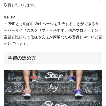
取得したりします。
4.PHP
・PHPとは動的にWebページを生成することができるサ
ーバーサイドのスクリプト言語です。他のプログラミング
言語と比較して仕様や文法が簡単なため習得しやすいと言
われています。
学習の進め方