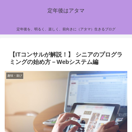
定年後はアタマ
定年後を、明るく、楽しく、前向きに（アタマ）生きるブログ
【ITコンサルが解説！】 シニアのプログラ
ミングの始め方－Webシステム編
趣味・遊び