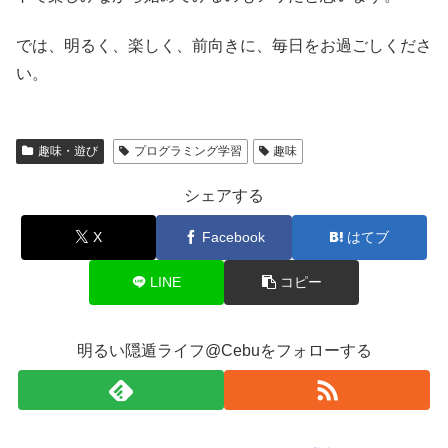
では、明るく、楽しく、前向きに、毎日をお過ごしくださ
い。
趣味・遊び
プログラミング学習
趣味
シェアする
X
Facebook
はてブ
LINE
コピー
明るい隠遁ライフ@Cebuをフォローする