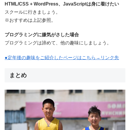
HTML/CSS + WordPress、JavaScriptは身に着けたい
スクールに行きましょう。
※おすすめは上記参照。
プログラミングに嫌気がさした場合
プログラミングは諦めて、他の趣味にしましょう。
●定年後の趣味をご紹介したページはこちら→リンク先
まとめ