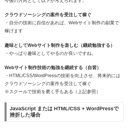
今後の方向として以下が考えられます。
クラウドソーシングの案件を受注して稼ぐ
・自分の技術に自信があれば、Webサイト制作の副業で
稼げます
趣味としてWebサイト制作を楽しむ（継続勉強する）
・やっぱり趣味としてやるのが良いですね。
Webサイト制作技術の勉強を継続する（自習）
・HTML/CSS/WordPressの技術を向上させ、将来的には
クラウドソーシングの案件を受注して稼ぐ
※スクールで技術を磨く手もある（上記参照）
JavaScript または HTML/CSS + WordPressで
挫折した場合