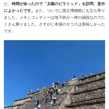
た。
時間が余ったので「太陽のピラミッド」を訪問、意外
によかったです。
また、ついでに国立博物館にも立ち寄り
ました。メキシコシティーは地下鉄が一律の値段なのでた
くさん乗りました。さすがに本場のタコスは美味しかった
です。