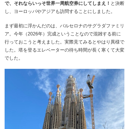
で、それならいっそ世界一周航空券にしてしまえ！
と決断
し、ヨーロッパやアジアも訪問することにしました。
まず最初に浮かんだのは、バルセロナのサグラダファミリ
ア。今年（2026年）完成ということなので混雑する前に
行っておこうと考えました。実際見てみるとやはり異様で
した。塔を登るエレベーターの待ち時間が長く寒くて大変
でした。