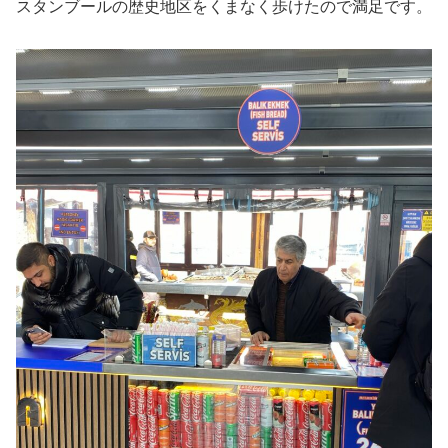
スタンブールの歴史地区をくまなく歩けたので満足です。