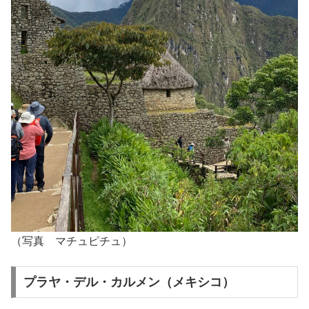
（写真 マチュピチュ）
プラヤ・デル・カルメン（メキシコ）