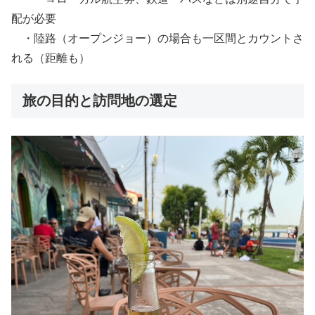
配が必要
・陸路（オープンジョー）の場合も一区間とカウントさ
れる（距離も）
旅の目的と訪問地の選定