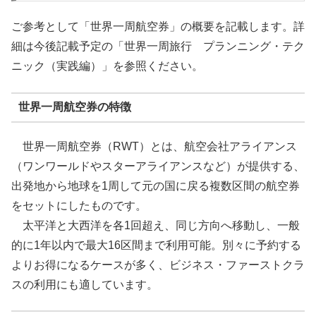
ご参考として「世界一周航空券」の概要を記載します。詳
細は今後記載予定の「世界一周旅行 プランニング・テク
ニック（実践編）」を参照ください。
世界一周航空券の特徴
世界一周航空券（RWT）とは、航空会社アライアンス
（ワンワールドやスターアライアンスなど）が提供する、
出発地から地球を1周して元の国に戻る複数区間の航空券
をセットにしたものです。
太平洋と大西洋を各1回超え、同じ方向へ移動し、一般
的に1年以内で最大16区間まで利用可能。別々に予約する
よりお得になるケースが多く、ビジネス・ファーストクラ
スの利用にも適しています。