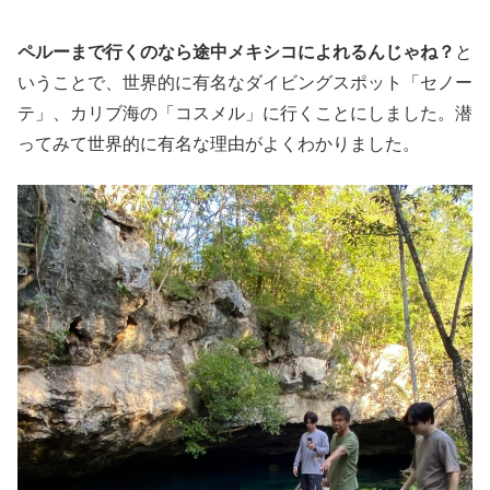
ペルーまで行くのなら途中メキシコによれるんじゃね？
と
いうことで、世界的に有名なダイビングスポット「セノー
テ」、カリブ海の「コスメル」に行くことにしました。潜
ってみて世界的に有名な理由がよくわかりました。