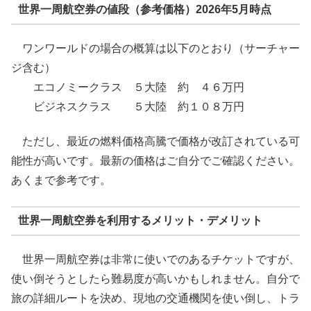
世界一周航空券の値段（参考価格）2026年5月時点
ワンワールドの場合の概算は以下のとおり（サーチャー
ジ含む）
エコノミークラス ５大陸 約 ４６万円
ビジネスクラス ５大陸 約１０８万円
ただし、最近の燃料価格高騰で価格が改訂されている可
能性が高いです。最新の価格はご自分でご確認ください。
あくまで参考です。
世界一周航空券を利用するメリット・デメリット
世界一周航空券は非常に使いでのあるチケットですが、
使い倒そうとしたら難易度が高いかもしれません。自分で
旅の詳細ルートを決め、現地の交通機関を使い倒し、トラ