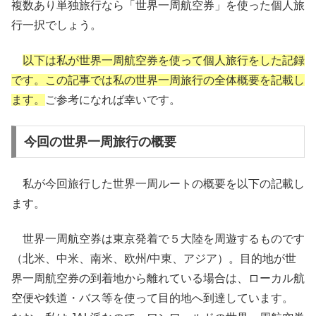
複数あり単独旅行なら「世界一周航空券」を使った個人旅
行一択でしょう。
以下は私が世界一周航空券を使って個人旅行をした記録
です。この記事では私の世界一周旅行の全体概要を記載し
ます。
ご参考になれば幸いです。
今回の世界一周旅行の概要
私が今回旅行した世界一周ルートの概要を以下の記載し
ます。
世界一周航空券は東京発着で５大陸を周遊するものです
（北米、中米、南米、欧州/中東、アジア）。目的地が世
界一周航空券の到着地から離れている場合は、ローカル航
空便や鉄道・バス等を使って目的地へ到達しています。