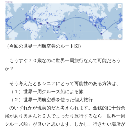
（今回の世界一周航空券のルート図）
もうすぐ７０歳なのに世界一周旅行なんて可能だろう
か？
そう考えたときシニアにとって可能性のある方法は、
（１）世界一周クルーズ船による旅
（２）世界一周航空券を使った個人旅行
のいずれかが現実的だと考えられます。金銭的に十分余
裕があり奥さんと２人でまったり旅行するなら「世界一周
クルーズ船」が良いと思います。しかし、行きたい場所が