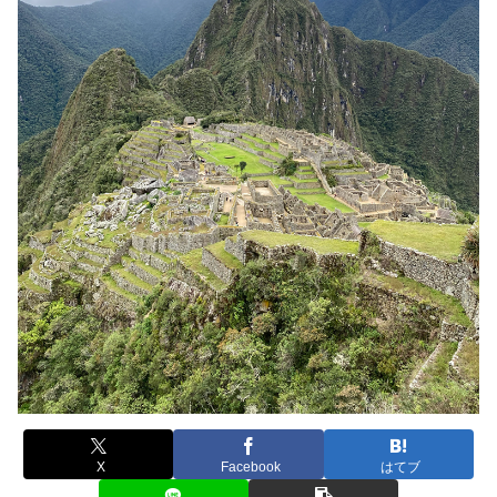
X
Facebook
はてブ