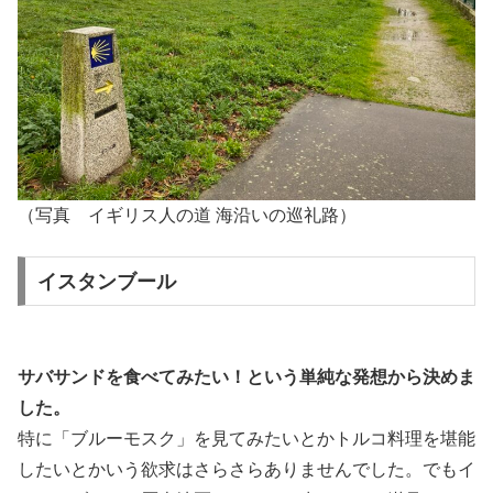
（写真 イギリス人の道 海沿いの巡礼路）
イスタンブール
サバサンドを食べてみたい！という単純な発想から決めま
した。
特に「ブルーモスク」を見てみたいとかトルコ料理を堪能
したいとかいう欲求はさらさらありませんでした。でもイ