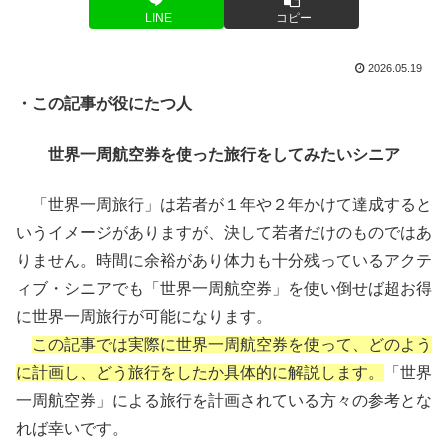
LINE
コピー
2026.05.19
・この記事が役にたつ人
世界一周航空券を使った旅行をしてみたいシニア
「世界一周旅行」は若者が１年や２年かけて達成すると
いうイメージがありますが、決して若者だけのものではあ
りません。時間に余裕があり体力も十分残っているアクテ
ィブ・シニアでも「世界一周航空券」を使い倒せば超お得
に世界一周旅行が可能になります。
この記事では実際に世界一周航空券を使って、どのよう
に計画し、どう旅行をしたか具体的に解説します。
「世界
一周航空券」による旅行を計画されている方々の参考とな
れば幸いです。