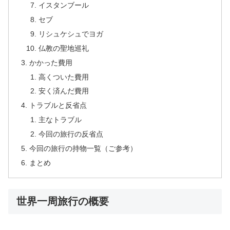
イスタンブール
セブ
リシュケシュでヨガ
仏教の聖地巡礼
かかった費用
高くついた費用
安く済んだ費用
トラブルと反省点
主なトラブル
今回の旅行の反省点
今回の旅行の持物一覧（ご参考）
まとめ
世界一周旅行の概要