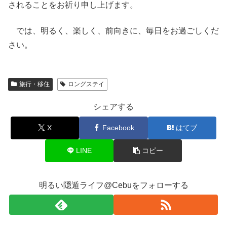
されることをお祈り申し上げます。
では、明るく、楽しく、前向きに、毎日をお過ごしくだ
さい。
旅行・移住
ロングステイ
シェアする
X
Facebook
はてブ
LINE
コピー
明るい隠遁ライフ@Cebuをフォローする