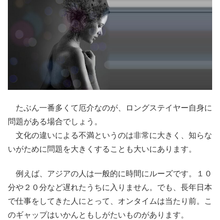
たぶん一番多くて厄介なのが、ロングステイヤー自身に
問題がある場合でしょう。
文化の違いによる不満というのは非常に大きく、知らな
いがために問題を大きくすることも大いにあります。
例えば、アジアの人は一般的に時間にルーズです。１０
分や２０分など遅れたうちに入りません。でも、長年日本
で仕事をしてきた人にとって、オンタイムは当たり前。こ
のギャップはいかんともしがたいものがあります。