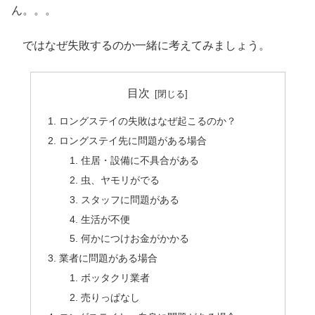
ん。。。
ではなぜ失敗するのか一緒に考えてみましょう。
目次
ロングステイの失敗はなぜ起こるのか？
ロングステイ先に問題がある場合
住居・設備に不具合がある
虫、ヤモリがでる
スタッフに問題がある
生活が不便
何かにつけお金がかかる
業者に問題がある場合
ボッタクリ業者
売りっぱなし