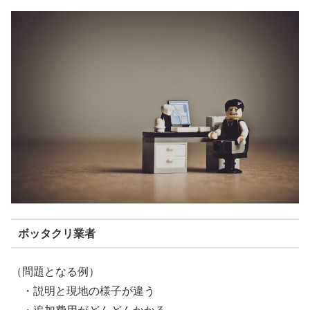
ボッタクリ業者
（問題となる例）
・説明と現地の様子が違う