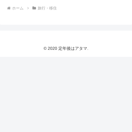
ホーム
旅行・移住
© 2020 定年後はアタマ.