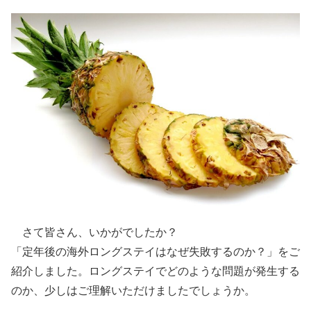
さて皆さん、いかがでしたか？
「定年後の海外ロングステイはなぜ失敗するのか？」をご
紹介しました。ロングステイでどのような問題が発生する
のか、少しはご理解いただけましたでしょうか。