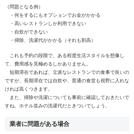
（問題となる例）
・何をするにもオプションでお金がかかる
・高いレストランしか利用できない
・自炊ができない
・掃除、洗濯代がかかる（それも割高）
これも予約の段階で、ある程度生活スタイルを想像し
て、費用感を見極めるしかありません。
短期滞在であれば、立派なレストランでの食事で良いの
ですが、長期滞在では自炊や、普通の食堂も視野に入れな
ければ高くつきます。
また、掃除や洗濯についても事前に確認しておきたいで
すね。ホテル並みの洗濯代だときついでしょう。
業者に問題がある場合