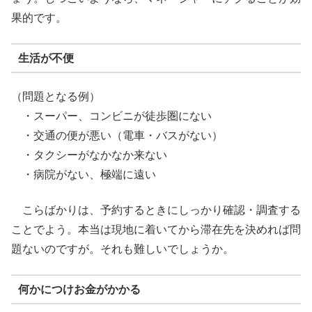
果的です。
生活が不便
（問題となる例）
・スーパー、コンビニが徒歩圏にない
・交通の便が悪い（電車・バスがない）
・タクシーがなかなか来ない
・病院がない、極端に遠い
こらばかりは、予約するときにしっかり確認・調査する
ことでよう。本当は現地に着いてから滞在先を決めれば問
題ないのですが。それも難しいでしょうか。
何かにつけお金がかかる