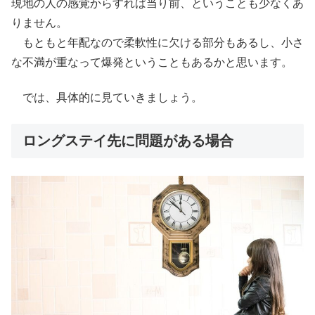
現地の人の感覚からすれば当り前、ということも少なくあ
りません。
もともと年配なので柔軟性に欠ける部分もあるし、小さ
な不満が重なって爆発ということもあるかと思います。
では、具体的に見ていきましょう。
ロングステイ先に問題がある場合