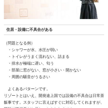
住居・設備に不具合がある
（問題となる例）
・シャワーが水、水圧が弱い
・トイレがうまく流れない、詰まる
・排水が極端に遅い、匂う
・部屋に窓がない、窓が小さい・開かない
・周囲の騒音がうるさい
よくあるパターンです。
リゾートとはいえ、開発途上国では設備の不具合は日常茶
飯事です。スタッフに言えばすぐに対応してくれますが、