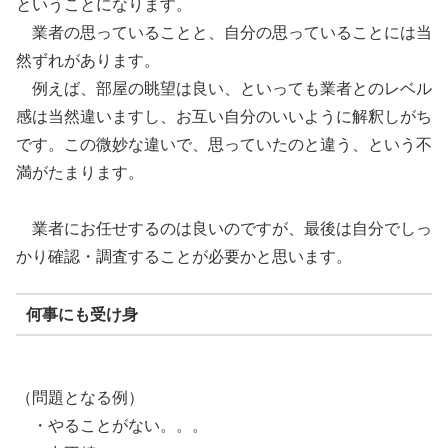
ということになります。
業者の思っていることと、自分の思っていることには当
然ずれがあります。
例えば、部屋の眺望は良い、といっても業者とのレベル
感は当然違いますし、お互い自分のいいように解釈しがち
です。この微妙な違いで、思っていたのと違う、という不
満がたまります。
業者にお任せするのは良いのですが、最後は自分でしっ
かり確認・調査することが必要かと思います。
何事にも受け身
（問題となる例）
・やることがない。。。