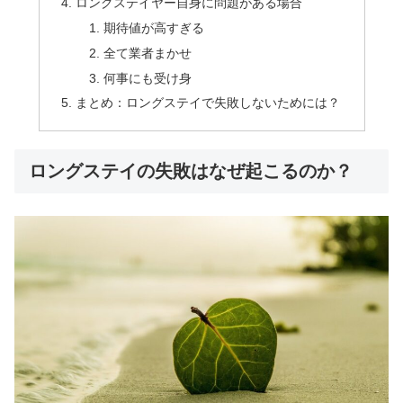
ロングステイヤー自身に問題がある場合
期待値が高すぎる
全て業者まかせ
何事にも受け身
まとめ：ロングステイで失敗しないためには？
ロングステイの失敗はなぜ起こるのか？