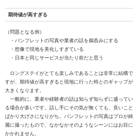
期待値が高すぎる
（問題となる例）
・パンフレットの写真や業者の話を鵜呑みにする
・想像で現地を美化しすぎている
・日本と同じサービスが当たり前だと思う
ロングステイがとても楽しみであることは非常に結構で
すが、期待値が高すぎると現地に行った時とのギャップが
大きくなります。
一般的に、業者や経験者の話は知らず知らずに盛ってい
る場合が多いです。話し手にその気が無くても、良いこと
ばかり大げさになりがち。パンフレットの写真はプロが綺
麗に撮ったもので、なかなかそのようなシーンにはお目に
かかれません。