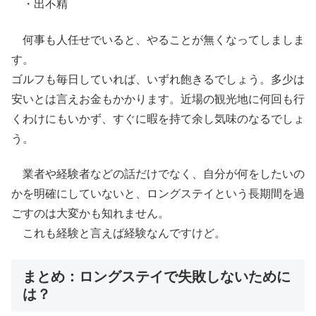
・出不精
何事も人任せでいると、やることが無くなってしましま
す。
ゴルフも毎日していれば、いずれ飽きるでしょう。多少は
安いとは言えお金もかかります。近場の観光地に何回も行
くわけにもいかず、すぐに暇を持て余し気味のなるでしょ
う。
業者や経験者などの話だけでなく、自分が何をしたいの
かを明確にしていないと、ロングステイという長期間を過
ごすのは大変かも知れません。
これも経験と言えば経験なんですけど。
まとめ：ロングステイで失敗しないために
は？