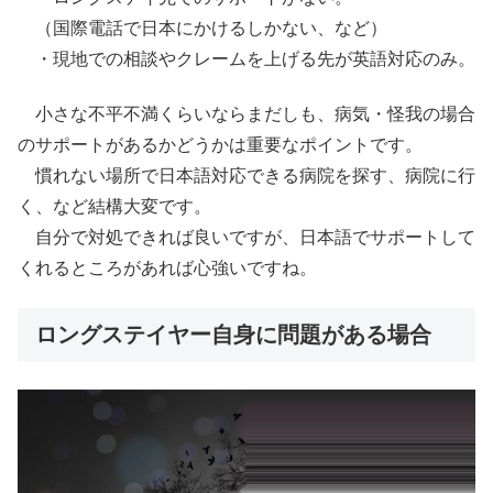
（国際電話で日本にかけるしかない、など）
・現地での相談やクレームを上げる先が英語対応のみ。
小さな不平不満くらいならまだしも、病気・怪我の場合
のサポートがあるかどうかは重要なポイントです。
慣れない場所で日本語対応できる病院を探す、病院に行
く、など結構大変です。
自分で対処できれば良いですが、日本語でサポートして
くれるところがあれば心強いですね。
ロングステイヤー自身に問題がある場合