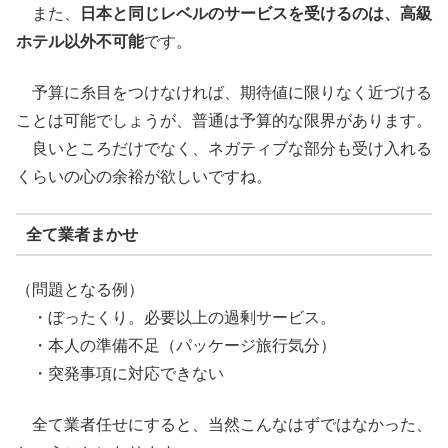
また、
日本と同じレベルのサービスを受けるのは、高級
ホテル以外不可能
です。
予算に糸目をつけなければ、期待値に限りなく近づける
ことは可能でしょうが、普通は予算的な限界があります。
良いところだけでなく、ネガティブな部分も受け入れる
くらいの心の余裕が欲しいですね。
全て業者まかせ
（問題となる例）
・ぼったくり。必要以上の過剰サービス。
・本人の準備不足（パッケージ旅行気分）
・突発事項に対応できない
全て業者任せにすると、当然こんなはずではなかった、