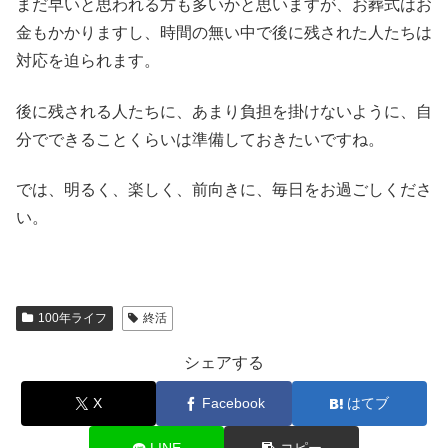
まだ早いと思われる方も多いかと思いますが、お葬式はお
金もかかりますし、時間の無い中で後に残された人たちは
対応を迫られます。
後に残される人たちに、あまり負担を掛けないように、自
分でできることくらいは準備しておきたいですね。
では、明るく、楽しく、前向きに、毎日をお過ごしくださ
い。
100年ライフ
終活
シェアする
X
Facebook
はてブ