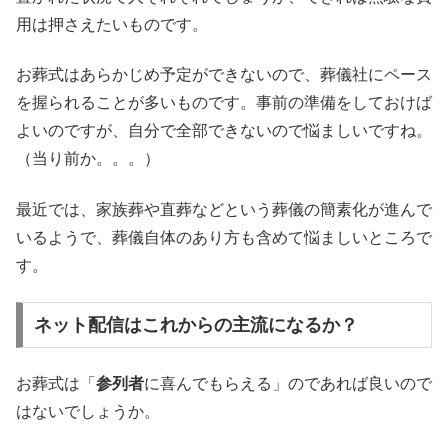
用は押さえたいものです。
お葬式はあらかじめ予定ができないので、葬儀社にペース
を握られることが多いものです。事前の準備をしておけば
よいのですが、自分で全部できないので悩ましいですね。
（当り前か。。。）
最近では、家族葬や直葬などという葬儀の簡素化が進んで
いるようで、葬儀自体のあり方も含めて悩ましいところで
す。
ネット配信はこれからの主流になるか？
お葬式は「
参列者
に喜んでもらえる」のであれば良いので
はないでしょうか。