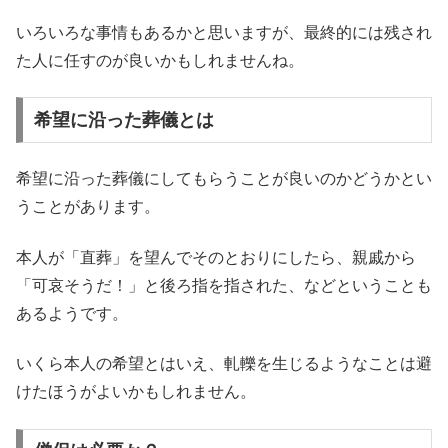
いろいろな事情もあるかと思いますが、最終的には残され
た人に任すのが良いかもしれませんね。
希望に沿った葬儀とは
希望に沿った葬儀にしてもらうことが良いのかどうかとい
うことがあります。
本人が「直葬」を望んでそのとおりにしたら、親戚から
「可哀そうだ！」と後ろ指を指された、などということも
あるようです。
いくら本人の希望とはいえ、軋轢を生じるようなことは避
けたほうがよいかもしれません。