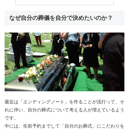
なぜ自分の葬儀を自分で決めたいのか？
最近は「エンディングノート」を作ることが流行って、そ
れに伴い、自分の葬式について考える人が増えているよう
です。
中には、生前予約までして「自分のお葬式」にこだわりを