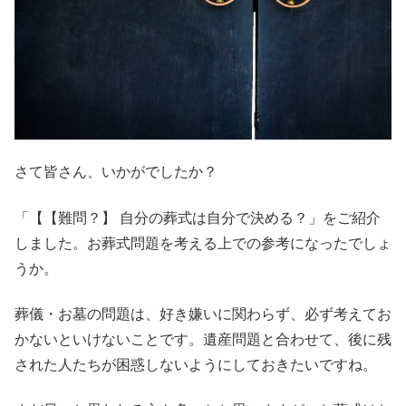
さて皆さん、いかがでしたか？
「【【難問？】 自分の葬式は自分で決める？」をご紹介
しました。お葬式問題を考える上での参考になったでしょ
うか。
葬儀・お墓の問題は、好き嫌いに関わらず、必ず考えてお
かないといけないことです。遺産問題と合わせて、後に残
された人たちが困惑しないようにしておきたいですね。