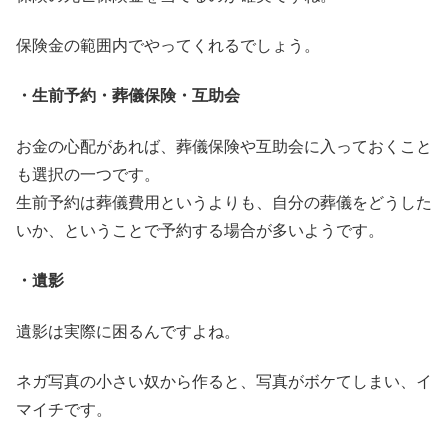
保険金の範囲内でやってくれるでしょう。
・生前予約・葬儀保険・互助会
お金の心配があれば、葬儀保険や互助会に入っておくこと
も選択の一つです。
生前予約は葬儀費用というよりも、自分の葬儀をどうした
いか、ということで予約する場合が多いようです。
・遺影
遺影は実際に困るんですよね。
ネガ写真の小さい奴から作ると、写真がボケてしまい、イ
マイチです。