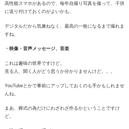
高性能スマホがあるので、毎年自撮り写真を撮って、子供
に送り付けておくのがよいかも。
デジタルだから気兼ねなく、最高の一枚になるまで撮れま
すね。
・映像・音声メッセージ、音楽
これは趣味の世界ですけど。
見る人、聞く人がどう思うか分かりませんけど。。。
YouTubeとかで事前にアップしておくのも手かもしれませ
んね。
まあ、葬式の為だけにわざわざ作るかということですけ
ど。