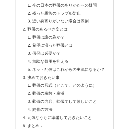
今の日本の葬儀のありかたへの疑問
残った親族のトラブル防止
近い身寄りがいない場合は深刻
葬儀のあるべき姿とは
葬儀は誰の為か？
希望に沿った葬儀とは
僧侶は必要か？
無駄な費用を抑える
ネット配信はこれからの主流になるか？
決めておきたい事
葬儀の形式（どこで、どのように）
葬儀の宗教・宗派
葬儀の内容、葬儀でして欲しいこと
納骨の方法
元気なうちに準備しておきたいこと
まとめ．