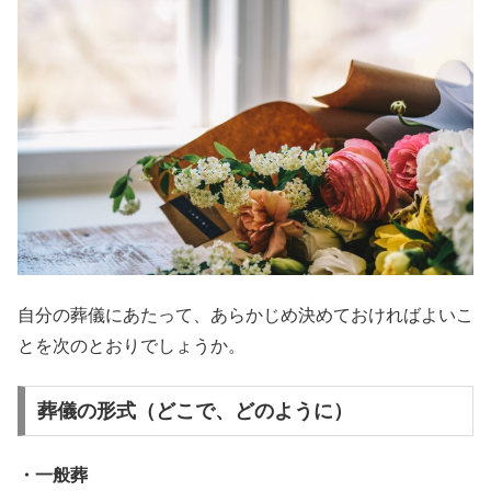
自分の葬儀にあたって、あらかじめ決めておければよいこ
とを次のとおりでしょうか。
葬儀の形式（どこで、どのように）
・一般葬