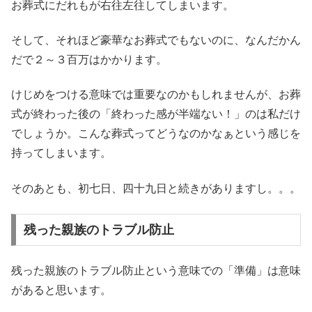
お葬式にだれもが右往左往してしまいます。
そして、それほど豪華なお葬式でもないのに、なんだかん
だで２～３百万はかかります。
けじめをつける意味では重要なのかもしれませんが、お葬
式が終わった後の「終わった感が半端ない！」のは私だけ
でしょうか。こんな葬式ってどうなのかなぁという感じを
持ってしまいます。
そのあとも、初七日、四十九日と続きがありますし。。。
残った親族のトラブル防止
残った親族のトラブル防止という意味での「準備」は意味
があると思います。