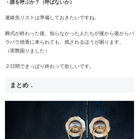
・誰を呼ぶか？（呼ばないか）
連絡先リストは準備しておきたいですね。
葬式が終わった後、知らなかった人たちが後から後からバ
ラバラ焼香に来られても、残されるほうが困ります。
（実際困りました）
２日間できっぱり終わって欲しいです。
まとめ．