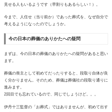
見せる人もいるようです（早割りもあるらしい！）。
今まで、人任せ（当り前か）であった葬式を、なぜ自分で
考えるようになったのでしょうか。
今の日本の葬儀のありかたへの疑問
まずは、今の日本の葬儀のありかたへの疑問があると思い
ます。
葬儀の喪主として初めてだったりすると、段取り自体が良
く分かりません。そのため、葬儀は葬儀社の段取り通りに
進みます。
2回目でも忘れているので、同じでしょうけど。。。
伊丹十三監督の「お葬式」ではありませんが、初めて出す