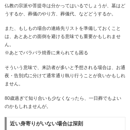
仏教の宗派や菩提寺は分かってはいるでしょうが、墓はど
うするか、葬儀のやり方、葬儀代、などどうするか。
また、もしもの場合の連絡先リストを準備しておくこと
は、あとあとの面倒を避ける意味でも重要かもしれませ
ん。
※あとでバラバラ焼香に来られても困る
そういう意味で、来訪者が多いと予想される場合は、お通
夜・告別式に分けて通常通り執り行うことが良いかもしれ
ません。
80歳過ぎて知り合いも少なくなったら、一日葬でもよい
のかもしれませんが。
近い身寄りがいない場合は深刻