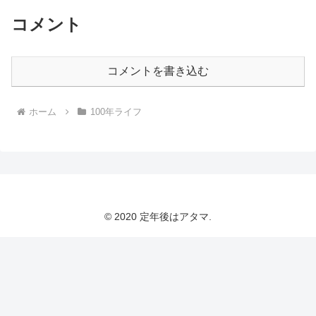
コメント
コメントを書き込む
ホーム
100年ライフ
© 2020 定年後はアタマ.