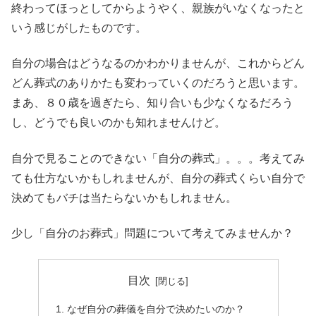
終わってほっとしてからようやく、親族がいなくなったと
いう感じがしたものです。
自分の場合はどうなるのかわかりませんが、これからどん
どん葬式のありかたも変わっていくのだろうと思います。
まあ、８０歳を過ぎたら、知り合いも少なくなるだろう
し、どうでも良いのかも知れませんけど。
自分で見ることのできない「自分の葬式」。。。考えてみ
ても仕方ないかもしれませんが、自分の葬式くらい自分で
決めてもバチは当たらないかもしれません。
少し「自分のお葬式」問題について考えてみませんか？
目次
なぜ自分の葬儀を自分で決めたいのか？