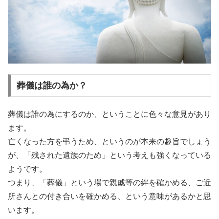
葬儀は誰の為か？
葬儀は誰の為にするのか、ということに色々な意見があり
ます。
亡くなった方を弔うため、というのが本来の趣旨でしょう
が、「残された遺族のため」という考えも強くなっている
ようです。
つまり、「葬儀」という場で親戚等の絆を確かめる、ご近
所さんとの付き合いを確かめる、という意味があるかと思
います。