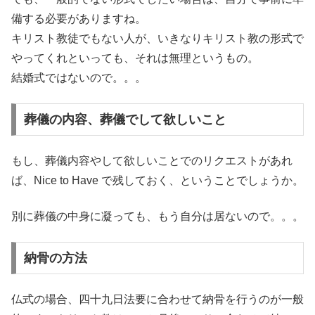
備する必要がありますね。
キリスト教徒でもない人が、いきなりキリスト教の形式で
やってくれといっても、それは無理というもの。
結婚式ではないので。。。
葬儀の内容、葬儀でして欲しいこと
もし、葬儀内容やして欲しいことでのリクエストがあれ
ば、Nice to Have で残しておく、ということでしょうか。
別に葬儀の中身に凝っても、もう自分は居ないので。。。
納骨の方法
仏式の場合、四十九日法要に合わせて納骨を行うのが一般