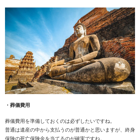
・葬儀費用
葬儀費用を準備しておくのは必ずしたいですね。
普通は遺産の中から支払うのが普通かと思いますが、終身
保険の死亡保険金を当てるのが確実ですね。