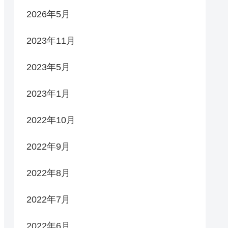
2026年5月
2023年11月
2023年5月
2023年1月
2022年10月
2022年9月
2022年8月
2022年7月
2022年6月