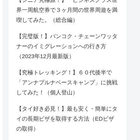
界一周航空券で３ヶ月間の世界周遊を満
喫してみた。（総合編）
【完璧版！】バンコク・チェーンワッタ
ナーのイミグレーションへの行き方
（2023年12月最新版）
【究極トレッキング！】６０代後半で
「アンナプルナベースキャンプ」に挑戦
してみた！（個人登山）
【タイ好き必見！】最も安く・簡単にタ
イの長期ビザを取得する方法（EDビザ
の取得）