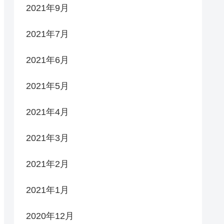
2021年9月
2021年7月
2021年6月
2021年5月
2021年4月
2021年3月
2021年2月
2021年1月
2020年12月