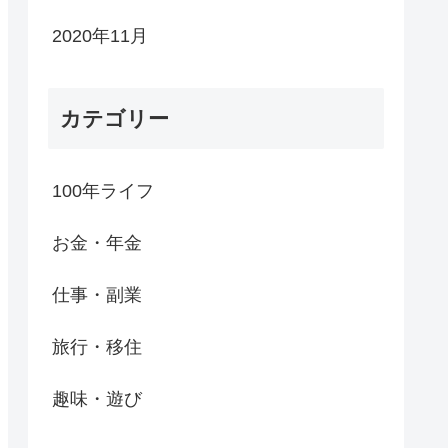
2020年11月
カテゴリー
100年ライフ
お金・年金
仕事・副業
旅行・移住
趣味・遊び