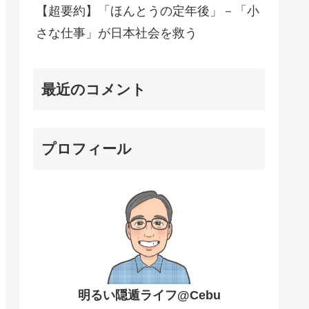
【超要約】「ほんとうの定年後」－「小
さな仕事」が日本社会を救う
最近のコメント
プロフィール
明るい隠遁ライフ@Cebu