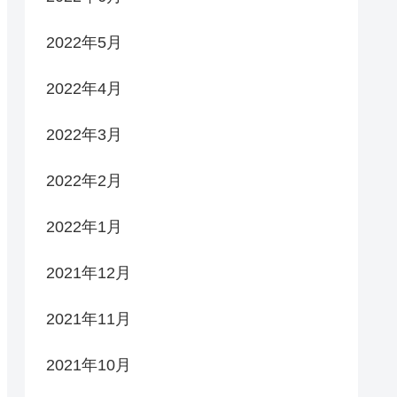
2022年5月
2022年4月
2022年3月
2022年2月
2022年1月
2021年12月
2021年11月
2021年10月