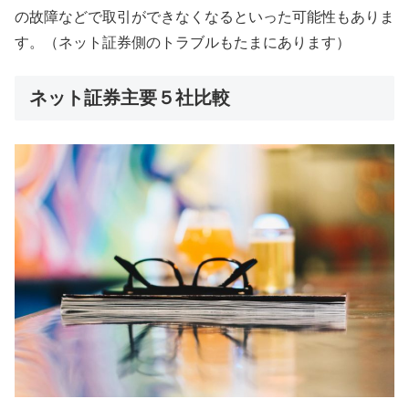
の故障などで取引ができなくなるといった可能性もありま
す。（ネット証券側のトラブルもたまにあります）
ネット証券主要５社比較