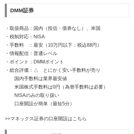
DMM証券
・取扱商品：国内（投信・債券なし）、米国
・税制対応：NISA
・手数料 ：最安（10万円以下：税込88円）
・情報配信：普通レベル
・ポイント：DMMポイント
・総合評価：△ とにかく安い手数料が売り
国内手数料は業界最安値
米国株式手数料は0円（為替手数料は必要）
NISAのみの取り扱い
口座開設が簡単（最短5分）
>>マネックス証券の口座開設はこちら