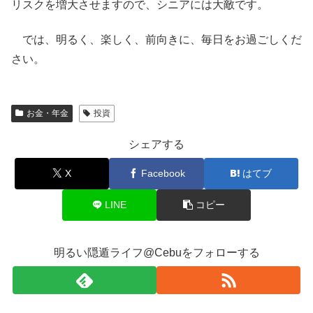
リスクを増大させますので、シニアには大敵です。
では、明るく、楽しく、前向きに、毎日をお過ごしくだ
さい。
お金・年金
投資
シェアする
X
Facebook
はてブ
LINE
コピー
明るい隠遁ライフ@Cebuをフォローする