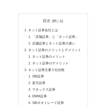
目次
ネット証券会社とは
「店舗証券」と「ネット証券」
店舗証券とネット証券の違い
ネット証券のメリットとデメリット
ネット証券のメリット
ネット証券のデメリット
ネット証券主要５社比較
SBI証券
楽天証券
マネックス証券
DMM証券
SBIネオトレード証券