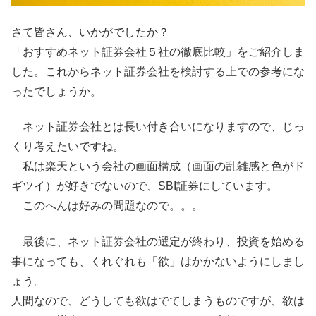
さて皆さん、いかがでしたか？
「おすすめネット証券会社５社の徹底比較」をご紹介しま
した。これからネット証券会社を検討する上での参考にな
ったでしょうか。
ネット証券会社とは長い付き合いになりますので、じっ
くり考えたいですね。
私は楽天という会社の画面構成（画面の乱雑感と色がド
ギツイ）が好きでないので、SBI証券にしています。
このへんは好みの問題なので。。。
最後に、ネット証券会社の選定が終わり、投資を始める
事になっても、くれぐれも「欲」はかかないようにしまし
ょう。
人間なので、どうしても欲はでてしまうものですが、欲は