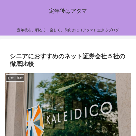
定年後はアタマ
定年後を、明るく、楽しく、前向きに（アタマ）生きるブログ
シニアにおすすめのネット証券会社５社の
徹底比較
お金・年金