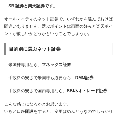
SBI証券と楽天証券です。
オールマイティのネット証券で、いずれかを選んでおけば
間違いありません。選ぶポイントは画面の好みと楽天ポイ
ントが欲しいかどうかということでしょうか。
目的別に選ぶネット証券
米国株専用なら、
マネックス証券
手数料の安さで米国株も必要なら、
DMM証券
手数料の安さで国内専用なら、
SBIネオトレード証券
こんな感じになるかとお思います。
いちど口座開設をすると、変更はめんどうなのでしっかり