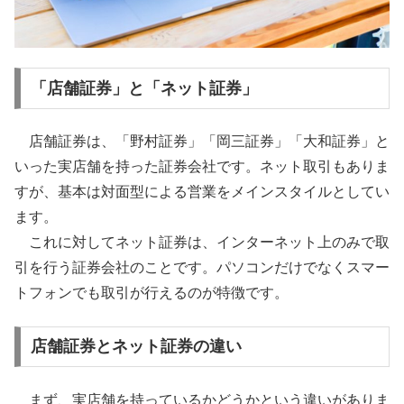
「店舗証券」と「ネット証券」
店舗証券は、「野村証券」「岡三証券」「大和証券」と
いった実店舗を持った証券会社です。ネット取引もありま
すが、基本は対面型による営業をメインスタイルとしてい
ます。
これに対してネット証券は、インターネット上のみで取
引を行う証券会社のことです。パソコンだけでなくスマー
トフォンでも取引が行えるのが特徴です。
店舗証券とネット証券の違い
まず、実店舗を持っているかどうかという違いがありま