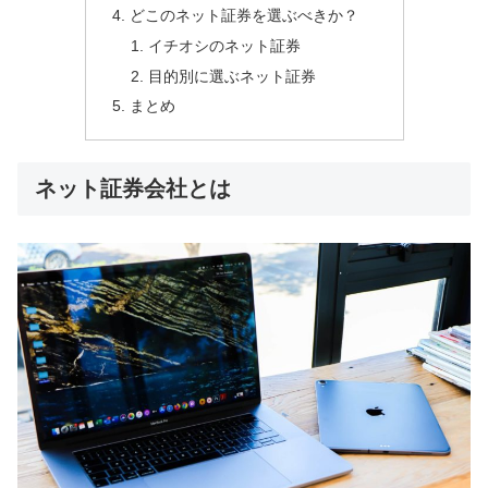
どこのネット証券を選ぶべきか？
イチオシのネット証券
目的別に選ぶネット証券
まとめ
ネット証券会社とは