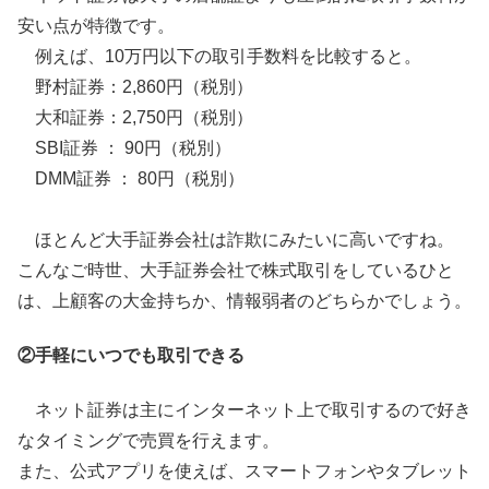
安い点が特徴です。
例えば、10万円以下の取引手数料を比較すると。
野村証券：2,860円（税別）
大和証券：2,750円（税別）
SBI証券 ： 90円（税別）
DMM証券 ： 80円（税別）
ほとんど大手証券会社は詐欺にみたいに高いですね。
こんなご時世、大手証券会社で株式取引をしているひと
は、上顧客の大金持ちか、情報弱者のどちらかでしょう。
②手軽にいつでも取引できる
ネット証券は主にインターネット上で取引するので好き
なタイミングで売買を行えます。
また、公式アプリを使えば、スマートフォンやタブレット