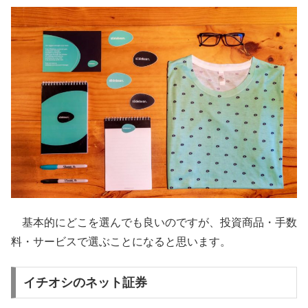
基本的にどこを選んでも良いのですが、投資商品・手数
料・サービスで選ぶことになると思います。
イチオシのネット証券