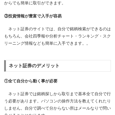
からでも簡単に取引ができます。
③投資情報が豊富で入手が容易
ネット証券のサイトでは、自分で銘柄検索ができるのは
もちろん、会社四季報や分析チャート・ランキング・スク
リーニング情報なども簡単に入手できます。。
ネット証券のデメリット
①全て自分から動く事が必要
ネット証券では銘柄探しから取引まで基本全て自分で行
う必要があります。パソコンの操作方法を教えてくれたり
しません。自分で調べて分からない所はメールなりで問い