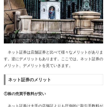
ネット証券は店舗証券と比べて様々なメリットがありま
す。逆にデメリットもあります。ここでは、ネット証券の
メリット、デメリットを見ていきます。
ネット証券のメリット
①株の売買手数料が安い
ネット証券は大手の店舗証よりも圧倒的に取引手数料が