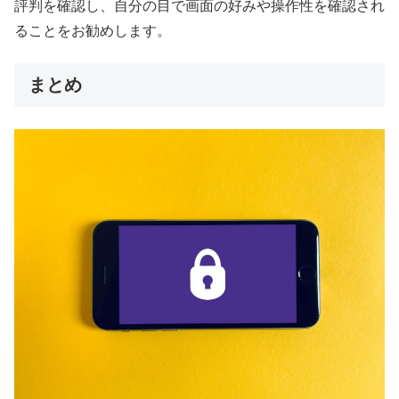
評判を確認し、自分の目で画面の好みや操作性を確認され
ることをお勧めします。
まとめ