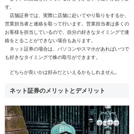
す。
店舗証券では、実際に店舗に赴いてやり取りをするか、
営業担当者と連絡を取って行います。営業担当者は多くの
お客様を担当しているので、自分の好きなタイミングで連
絡をとることができない場合もあります。
ネット証券の場合は、パソコンやスマホがあればいつで
も好きなタイミングで株の取引ができます。
どちらが良いかは好みだといえるかもしれません。
ネット証券のメリットとデメリット