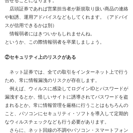
合せることになります。
店頭証券であれば営業担当者が新規取り扱い商品の連絡
や勧誘、運用アドバイスなどもしてくれます。（アドバイ
スが信用できるかは別）
情報弱者にはきついかもしれませんね。
というか、この際情報弱者を卒業しましょう。
②セキュリティ上のリスクがある
ネット証券では、全ての取引をインターネット上で行う
ため、常に情報漏洩のリスクが存在します。
例えば、ウィルスに感染してログインIDとパスワードが
漏洩するとか、怪しいサイトに誘導されてパスワードを盗
まれるとか。常に情報管理を厳格に行うことはもちろんの
こと、パソコンにセキュリティ・ソフトを導入して定期的
なウィルスチェックなども行う必要があります。
さらに、ネット回線の不調やパソコン・スマートフォン