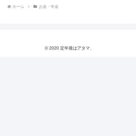
ホーム
お金・年金
© 2020 定年後はアタマ.